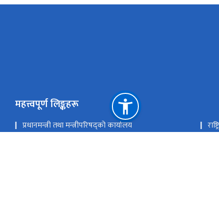
महत्त्वपूर्ण लिङ्कहरू
प्रधानमन्त्री तथा मन्त्रीपरिषद्को कार्यालय
राष्
मुख्यमन्त्री तथा मन्त्रिपरिषद्को कार्यालय, कर्णाली प्रदेश
आर्
स्थानीय तहहरुको वेव साइट
राष्