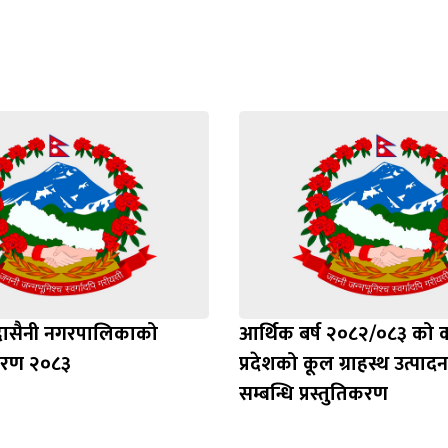
्द्रासैनी नगरपालिकाको
आर्थिक बर्ष २०८२/०८३ को क
वरण २०८३
प्रदेशको कूल ग्राहस्थ उत्पाद
सम्बन्धि प्रस्तुतिकरण